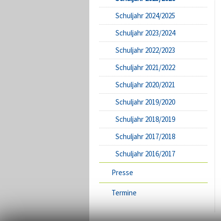
Schuljahr 2024/2025
Schuljahr 2023/2024
Schuljahr 2022/2023
Schuljahr 2021/2022
Schuljahr 2020/2021
Schuljahr 2019/2020
Schuljahr 2018/2019
Schuljahr 2017/2018
Schuljahr 2016/2017
Presse
Termine