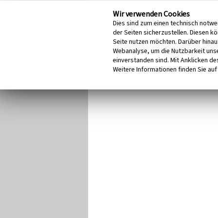
Wir verwenden Cookies
Dies sind zum einen technisch notwe
der Seiten sicherzustellen. Diesen k
Seite nutzen möchten. Darüber hinau
Webanalyse, um die Nutzbarkeit unse
einverstanden sind. Mit Anklicken des
Weitere Informationen finden Sie auf