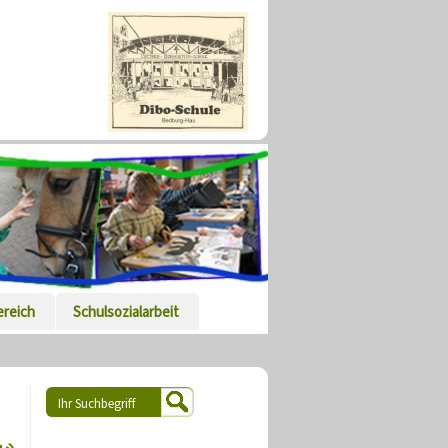
ereich
Schulsozialarbeit