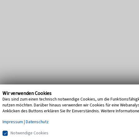
Wir verwenden Cookies
Dies sind zum einen technisch notwendige Cookies, um die Funktionsfähigke
nutzen möchten. Darüber hinaus verwenden wir Cookies für eine Webanalyse,
Anklicken des Buttons erklären Sie Ihr Einverständnis. Weitere Information
Impressum
|
Datenschutz
Notwendige Cookies