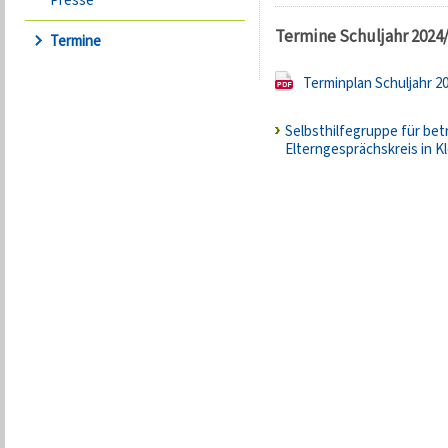
Presse
Termine Schuljahr 2024
Termine
Terminplan Schuljahr 2
Selbsthilfegruppe für bet
Elterngesprächskreis in K