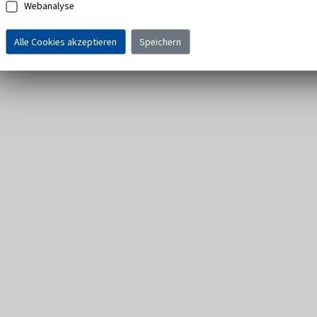
Webanalyse
Alle Cookies akzeptieren
Speichern