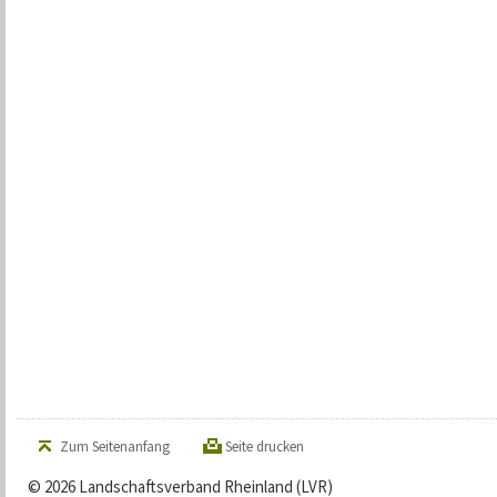
Zum Seitenanfang
Seite drucken
© 2026 Landschaftsverband Rheinland (LVR)