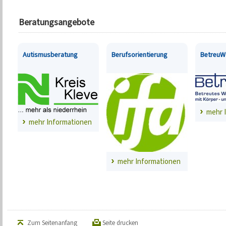
Beratungsangebote
Autismusberatung
Berufsorientierung
BetreuWo
mehr 
mehr Informationen
mehr Informationen
Zum Seitenanfang
Seite drucken