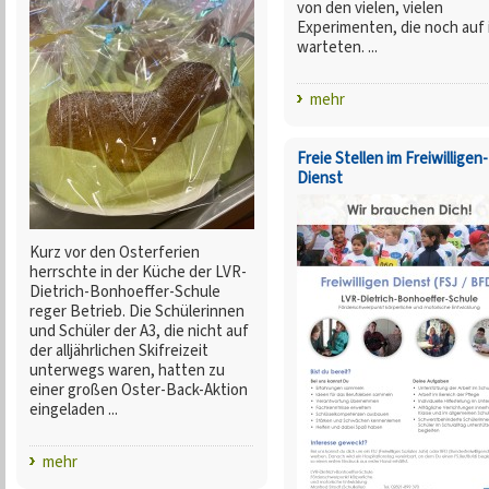
von den vielen, vielen
Experimenten, die noch auf 
warteten. ...
mehr
Freie Stellen im Freiwilligen-
Dienst
Kurz vor den Osterferien
herrschte in der Küche der LVR-
Dietrich-Bonhoeffer-Schule
reger Betrieb. Die Schülerinnen
und Schüler der A3, die nicht auf
der alljährlichen Skifreizeit
unterwegs waren, hatten zu
einer großen Oster-Back-Aktion
eingeladen ...
mehr