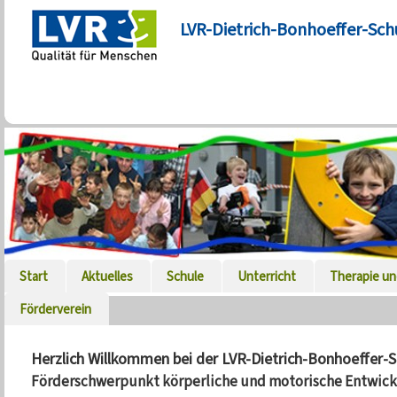
LVR-Dietrich-Bonhoeffer-Sch
Start
Aktuelles
Schule
Unterricht
Therapie un
Förderverein
Herzlich Willkommen bei der LVR-Dietrich-Bonhoeffer-S
Förderschwerpunkt körperliche und motorische Entwic