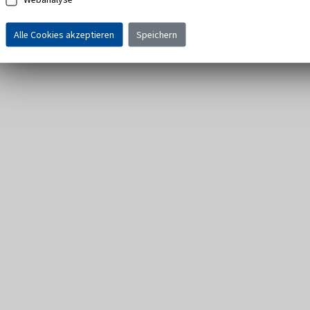
Alle Cookies akzeptieren
Speichern