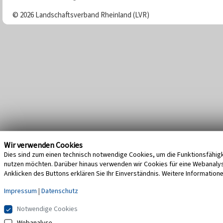
© 2026 Landschaftsverband Rheinland (LVR)
Wir verwenden Cookies
Dies sind zum einen technisch notwendige Cookies, um die Funktionsfähigke
nutzen möchten. Darüber hinaus verwenden wir Cookies für eine Webanalyse,
Anklicken des Buttons erklären Sie Ihr Einverständnis. Weitere Information
Impressum
|
Datenschutz
Notwendige Cookies
Webanalyse