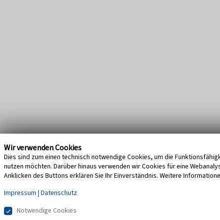
Wir verwenden Cookies
Dies sind zum einen technisch notwendige Cookies, um die Funktionsfähigke
nutzen möchten. Darüber hinaus verwenden wir Cookies für eine Webanalyse,
Anklicken des Buttons erklären Sie Ihr Einverständnis. Weitere Information
Impressum
|
Datenschutz
Notwendige Cookies