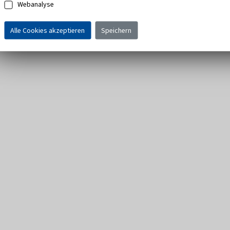
Webanalyse
Alle Cookies akzeptieren
Speichern