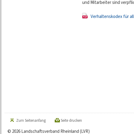
und Mitarbeiter sind verpfl
Verhaltenskodex für al
Zum Seitenanfang
Seite drucken
© 2026 Landschaftsverband Rheinland (LVR)