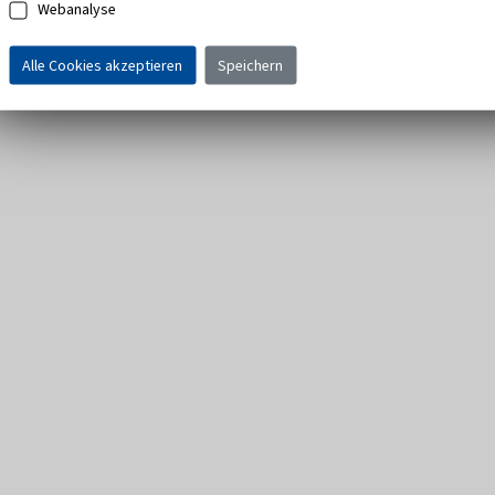
Webanalyse
Alle Cookies akzeptieren
Speichern