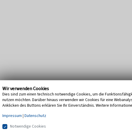
Wir verwenden Cookies
Dies sind zum einen technisch notwendige Cookies, um die Funktionsfähigke
nutzen möchten. Darüber hinaus verwenden wir Cookies für eine Webanalyse,
Anklicken des Buttons erklären Sie Ihr Einverständnis. Weitere Information
Impressum
|
Datenschutz
Notwendige Cookies