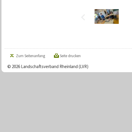
Zum Seitenanfang
Seite drucken
© 2026 Landschaftsverband Rheinland (LVR)