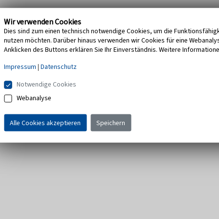
Wir verwenden Cookies
Dies sind zum einen technisch notwendige Cookies, um die Funktionsfähigke
nutzen möchten. Darüber hinaus verwenden wir Cookies für eine Webanalyse,
Anklicken des Buttons erklären Sie Ihr Einverständnis. Weitere Information
Impressum
|
Datenschutz
Notwendige Cookies
Webanalyse
Alle Cookies akzeptieren
Speichern