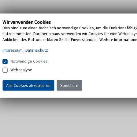
Wir verwenden Cookies
Dies sind zum einen technisch notwendige Cookies, um die Funktionsfähigke
nutzen möchten. Darüber hinaus verwenden wir Cookies für eine Webanalyse,
Anklicken des Buttons erklären Sie Ihr Einverständnis. Weitere Information
Impressum
|
Datenschutz
Notwendige Cookies
Webanalyse
Alle Cookies akzeptieren
Speichern