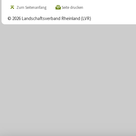
Zum Seitenanfang
Seite drucken
© 2026 Landschaftsverband Rheinland (LVR)