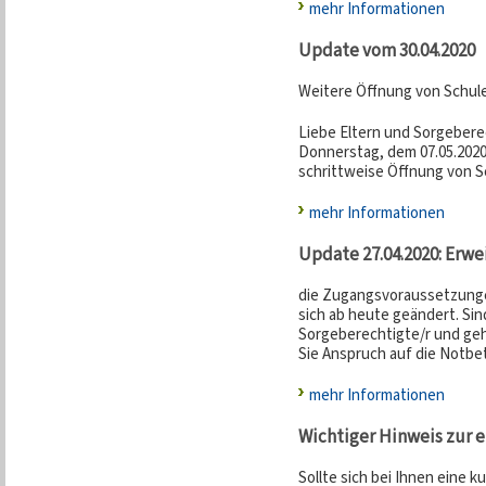
mehr Informationen
Update vom 30.04.2020
Weitere Öffnung von Schule
Liebe Eltern und Sorgeberec
Donnerstag, dem 07.05.2020
schrittweise Öffnung von Sc
mehr Informationen
Update 27.04.2020: Erw
die Zugangsvoraussetzunge
sich ab heute geändert. Sind
Sorgeberechtigte/r und geh
Sie Anspruch auf die Notbet
mehr Informationen
Wichtiger Hinweis zur 
Sollte sich bei Ihnen eine k