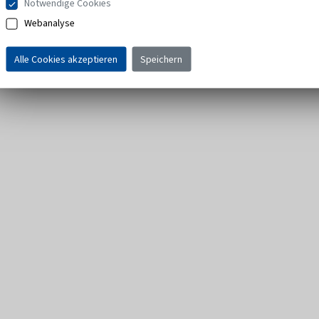
Notwendige Cookies
Webanalyse
Alle Cookies akzeptieren
Speichern