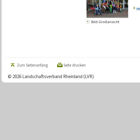
m
Bild-Großansicht
Zum Seitenanfang
Seite drucken
© 2026 Landschaftsverband Rheinland (LVR)