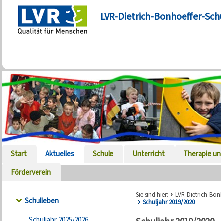
LVR-Dietrich-Bonhoeffer-Sch
Start
Aktuelles
Schule
Unterricht
Therapie un
Förderverein
Sie sind hier:
LVR-Dietrich-Bon
Schulleben
Schuljahr 2019/2020
Schuljahr 2025/2026