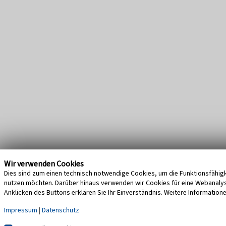
Wir verwenden Cookies
Dies sind zum einen technisch notwendige Cookies, um die Funktionsfähigke
nutzen möchten. Darüber hinaus verwenden wir Cookies für eine Webanalyse,
Anklicken des Buttons erklären Sie Ihr Einverständnis. Weitere Information
Impressum
|
Datenschutz