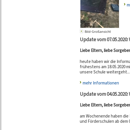
m
Bild-Großansicht
Update vom 07.05.2020:
Liebe Eltern, liebe Sorgebe
heute haben wir die Informa
frühestens am 18.05.2020 mi
unsere Schule weitergeht...
mehr Informationen
Update vom 04.05.2020:
Liebe Eltern, liebe Sorgebe
am Wochenende haben die 
und Förderschulen ab dem 07