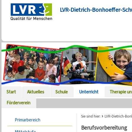
LVR-Dietrich-Bonhoeffer-Sch
Start
Aktuelles
Schule
Unterricht
Therapie un
Förderverein
Sie sind hier:
LVR-Dietrich-Bon
Primarbereich
Berufsvorbereitung