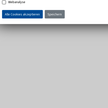
Webanalyse
Alle Cookies akzeptieren
Speichern