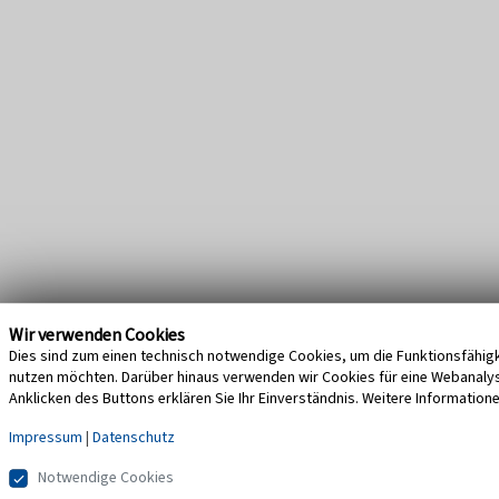
Wir verwenden Cookies
Dies sind zum einen technisch notwendige Cookies, um die Funktionsfähigke
nutzen möchten. Darüber hinaus verwenden wir Cookies für eine Webanalyse,
Anklicken des Buttons erklären Sie Ihr Einverständnis. Weitere Information
Impressum
|
Datenschutz
Notwendige Cookies