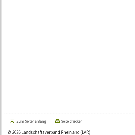
Zum Seitenanfang
Seite drucken
© 2026 Landschaftsverband Rheinland (LVR)