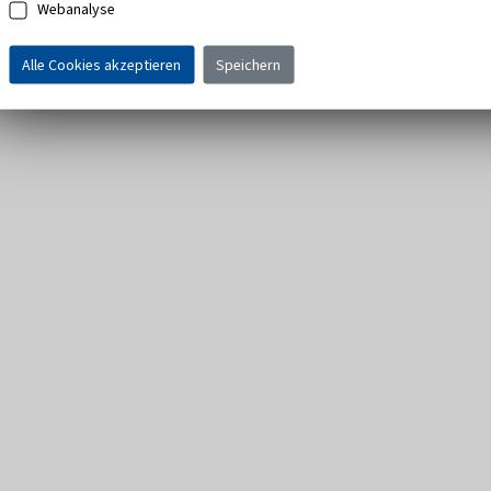
Webanalyse
Alle Cookies akzeptieren
Speichern