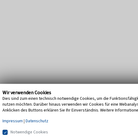
Wir verwenden Cookies
Dies sind zum einen technisch notwendige Cookies, um die Funktionsfähigke
nutzen möchten. Darüber hinaus verwenden wir Cookies für eine Webanalyse,
Anklicken des Buttons erklären Sie Ihr Einverständnis. Weitere Information
Impressum
|
Datenschutz
Notwendige Cookies