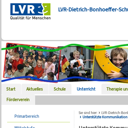
LVR-Dietrich-Bonhoeffer-Sch
Start
Aktuelles
Schule
Unterricht
Therapie un
Förderverein
Sie sind hier:
LVR-Dietrich-Bon
Primarbereich
Unterstützte Kommunikation