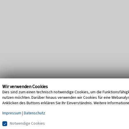
Wir verwenden Cookies
Dies sind zum einen technisch notwendige Cookies, um die Funktionsfähigke
nutzen möchten. Darüber hinaus verwenden wir Cookies für eine Webanalyse,
Anklicken des Buttons erklären Sie Ihr Einverständnis. Weitere Information
Impressum
|
Datenschutz
Notwendige Cookies