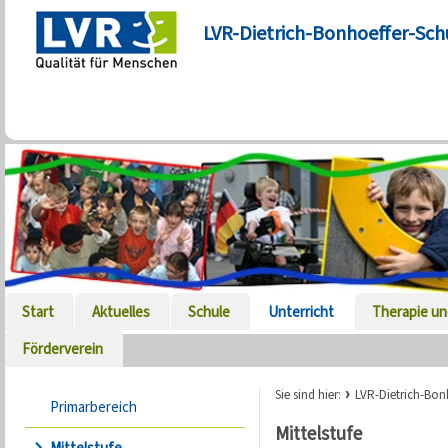
LVR-Dietrich-Bonhoeffer-Sch
Start
Aktuelles
Schule
Unterricht
Therapie un
Förderverein
Sie sind hier:
LVR-Dietrich-Bon
Primarbereich
Mittelstufe