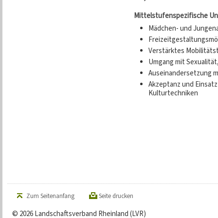
Mittelstufenspezifische Un
Mädchen- und Jungena
Freizeitgestaltungsmö
Verstärktes Mobilitäts
Umgang mit Sexualität
Auseinandersetzung m
Akzeptanz und Einsatz 
Kulturtechniken
Zum Seitenanfang
Seite drucken
© 2026 Landschaftsverband Rheinland (LVR)