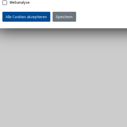
Webanalyse
Alle Cookies akzeptieren
Speichern